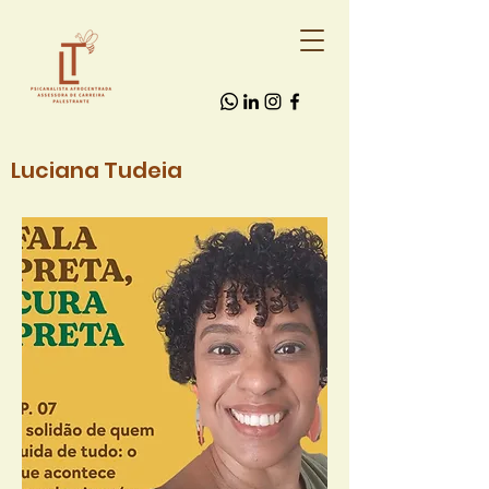
Luciana Tudeia