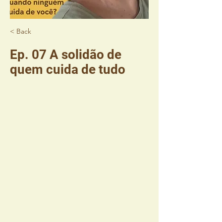
< Back
Ep. 07 A solidão de
quem cuida de tudo