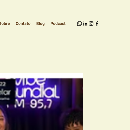
Sobre
Contato
Blog
Podcast