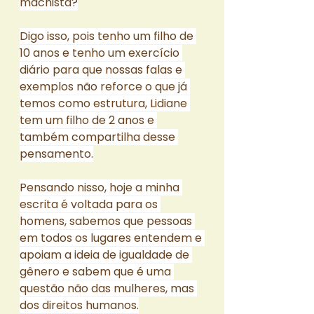
machista?
Digo isso, pois tenho um filho de 
10 anos e tenho um exercício 
diário para que nossas falas e 
exemplos não reforce o que já 
temos como estrutura, Lidiane 
tem um filho de 2 anos e 
também compartilha desse 
pensamento.
Pensando nisso, hoje a minha 
escrita é voltada para os 
homens, sabemos que pessoas 
em todos os lugares entendem e 
apoiam a ideia de igualdade de 
gênero e sabem que é uma 
questão não das mulheres, mas 
dos direitos humanos.