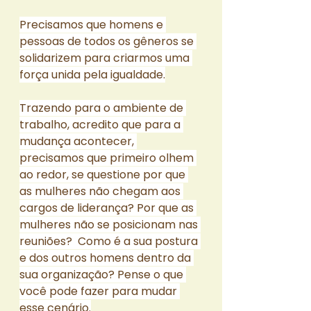
Precisamos que homens e 
pessoas de todos os gêneros se 
solidarizem para criarmos uma 
força unida pela igualdade.
Trazendo para o ambiente de 
trabalho, acredito que para a 
mudança acontecer, 
precisamos que primeiro olhem 
ao redor, se questione por que 
as mulheres não chegam aos 
cargos de liderança? Por que as 
mulheres não se posicionam nas 
reuniões?  Como é a sua postura 
e dos outros homens dentro da 
sua organização? Pense o que 
você pode fazer para mudar 
esse cenário.