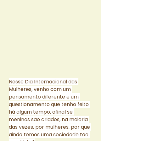
Nesse Dia Internacional das 
Mulheres, venho com um 
pensamento diferente e um 
questionamento que tenho feito 
há algum tempo, afinal se 
meninos são criados, na maioria 
das vezes, por mulheres, por que 
ainda temos uma sociedade tão 