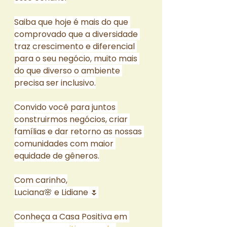
Saiba que hoje é mais do que 
comprovado que a diversidade 
traz crescimento e diferencial 
para o seu negócio, muito mais 
do que diverso o ambiente 
precisa ser inclusivo.
Convido você para juntos 
construirmos negócios, criar 
famílias e dar retorno as nossas 
comunidades com maior 
equidade de gêneros.
Com carinho,
Luciana🌸 e Lidiane 🌷
Conheça a Casa Positiva em 